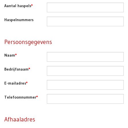
Aantal haspels
*
Haspelnummers
Persoonsgegevens
Naam
*
Bedrijfsnaam
*
E-mailadres
*
Telefoonnummer
*
Afhaaladres