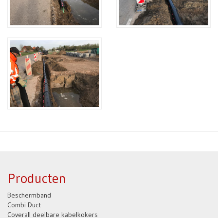
Producten
Beschermband
Combi Duct
Coverall deelbare kabelkokers