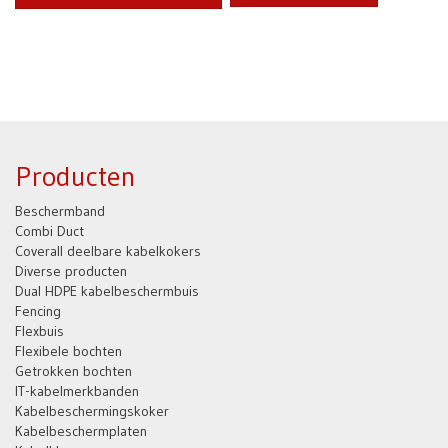
Producten
Beschermband
Combi Duct
Coverall deelbare kabelkokers
Diverse producten
Dual HDPE kabelbeschermbuis
Fencing
Flexbuis
Flexibele bochten
Getrokken bochten
IT-kabelmerkbanden
Kabelbeschermingskoker
Kabelbeschermplaten