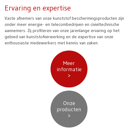
Ervaring en expertise
Vaste afnemers van onze kunststof beschermingsproducten zijn
onder meer energie- en telecombedrijven en civieltechnische
aannemers. Zij profiteren van onze jarenlange ervaring op het
gebied van kunststofverwerking en de expertise van onze
enthousiaste medewerkers met kennis van zaken.
Meer
informatie
>
Onze
producten
>