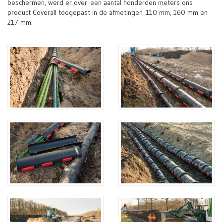
beschermen, werd er over
een aantal honderden meters ons
product Coverall toegepast in de afmetingen
110 mm, 160 mm en
217 mm.