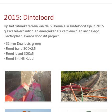
2015: Dinteloord
Op het fabrieksterrein van de Suikerunie in Dinteloord zijn in 2015
glasvezelverbinding en energiekabels vernieuwd en aangelegd.
Electroplast leverde voor dit project:
- 32 mm Dual buis groen
- Rood band 300x2,5
- Rood band 300x5
- Rood lint HS Kabel