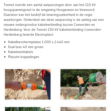
Tennet voerde een aantal aanpassingen door aan het 110 kV
hoogspanningsnet in de omgeving Hoogeveen en Veenoord.
Daardoor kan het bedrijf de leveringszekerheid in de regio
waarborgen. Onderdeel van deze aanpassing is de aanleg van een
nieuwe ondergrondse kabelverbinding tussen Coevorden en
Hardenberg. Voor de Tennet 150 kV kabelverbinding Coevorden-
Hardenberg leverde Electroplast:
Kabelbeschermplaten 1.000 x 2.440 mm
Dual buis 40 mm groen
Kabelmerklabels
Plassim-koppelingen