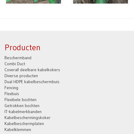
Producten
Beschermband
Combi Duct
Coverall deelbare kabelkokers
Diverse producten
Dual HDPE kabelbeschermbuis
Fencing
Flexbuis
Flexibele bochten
Getrokken bochten
IT-kabelmerkbanden
Kabelbeschermingskoker
Kabelbeschermplaten
Kabelklemmen