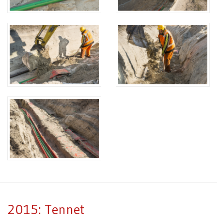
2015: Tennet