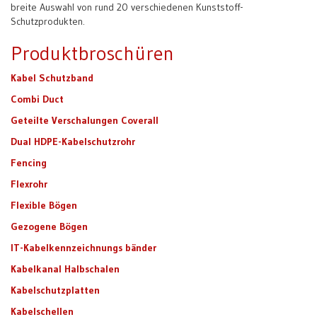
breite Auswahl von rund 20 verschiedenen Kunststoff-
Schutzprodukten.
Produktbroschüren
Kabel Schutzband
Combi Duct
Geteilte Verschalungen Coverall
Dual HDPE-Kabelschutzrohr
Fencing
Flexrohr
Flexible Bögen
Gezogene Bögen
IT-Kabelkennzeichnungs bänder
Kabelkanal Halbschalen
Kabelschutzplatten
Kabelschellen