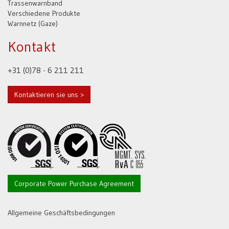
Trassenwarnband
Verschiedene Produkte
Warnnetz (Gaze)
Kontakt
+31 (0)78 - 6 211 211
Kontaktieren sie uns >
Corporate Power Purchase Agreement
Allgemeine Geschäftsbedingungen