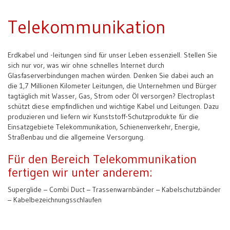
Telekommunikation
Erdkabel und -leitungen sind für unser Leben essenziell. Stellen Sie
sich nur vor, was wir ohne schnelles Internet durch
Glasfaserverbindungen machen würden. Denken Sie dabei auch an
die 1,7 Millionen Kilometer Leitungen, die Unternehmen und Bürger
tagtäglich mit Wasser, Gas, Strom oder Öl versorgen? Electroplast
schützt diese empfindlichen und wichtige Kabel und Leitungen. Dazu
produzieren und liefern wir Kunststoff-Schutzprodukte für die
Einsatzgebiete Telekommunikation, Schienenverkehr, Energie,
Straßenbau und die allgemeine Versorgung.
Für den Bereich Telekommunikation
fertigen wir unter anderem:
Superglide – Combi Duct – Trassenwarnbänder – Kabelschutzbänder
– Kabelbezeichnungsschlaufen