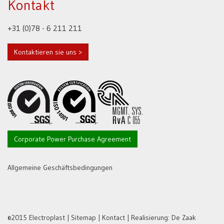
Kontakt
+31 (0)78 - 6 211 211
Kontaktieren sie uns >
Corporate Power Purchase Agreement
Allgemeine Geschäftsbedingungen
©2015 Electroplast |
Sitemap
|
Kontact
| Realisierung:
De Zaak