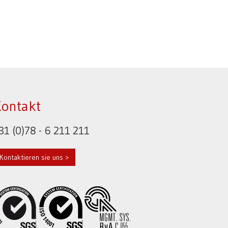
ontakt
31 (0)78 - 6 211 211
Kontaktieren sie uns >