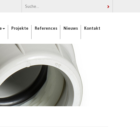
e
Projekte
References
Nieuws
Kontakt