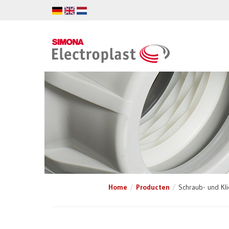
Home
Producten
Schraub- und Kl