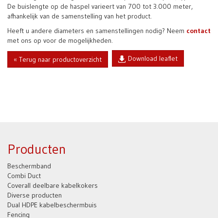
De buislengte op de haspel varieert van 700 tot 3.000 meter,
afhankelijk van de samenstelling van het product.
Heeft u andere diameters en samenstellingen nodig? Neem
contact
met ons op voor de mogelijkheden.
Download leaflet
« Terug naar productoverzicht
Producten
Beschermband
Combi Duct
Coverall deelbare kabelkokers
Diverse producten
Dual HDPE kabelbeschermbuis
Fencing